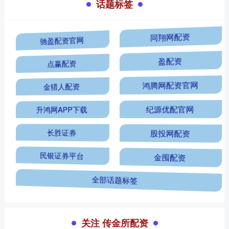
话题标签
驰盈配资官网
同翔网配资
点赢配资
盈配资
金猎人配资
鸿腾网配资官网
升鸿网APP下载
纪源优配官网
长胜证券
股投网配资
民银证券平台
金囤配资
全部话题标签
关注 传金所配资