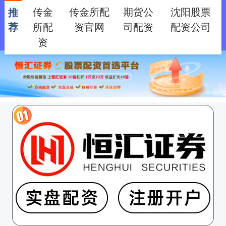
传金
传金所配
期货公
沈阳股票
推
所配
资官网
司配资
配资公司
荐
资