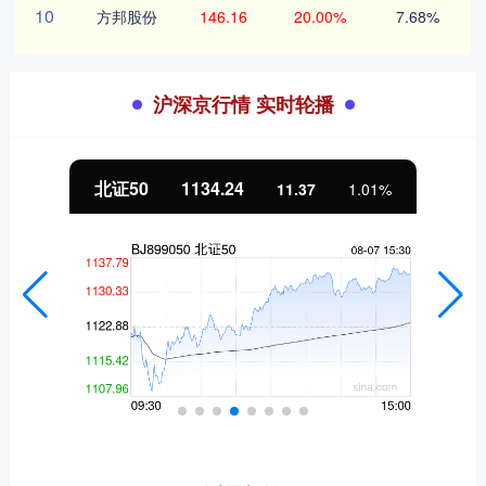
10
方邦股份
146.16
20.00%
7.68%
沪深京行情 实时轮播
北证50
1134.24
11.37
1.01%